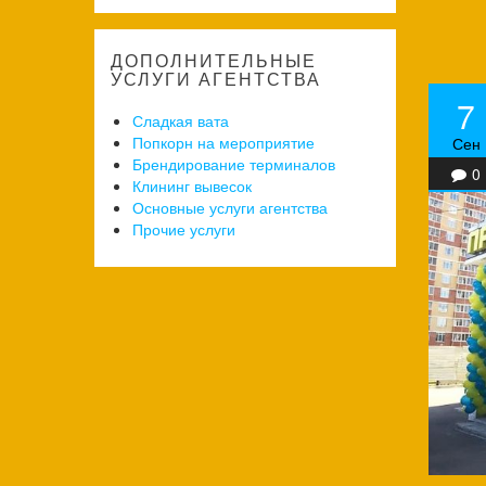
ДОПОЛНИТЕЛЬНЫЕ
УСЛУГИ АГЕНТСТВА
7
Сладкая вата
Попкорн на мероприятие
Сен
Брендирование терминалов
0
Клининг вывесок
Основные услуги агентства
Прочие услуги