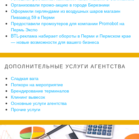
Организовали промо-акцию в городе Березники
Оформили гирляндами из воздушных шаров магазин
Пивзавод 59 в Перми
Предоставили промоутеров для компании Promobot на
Пермь Экспо
BTL-реклама набирает обороты в Перми и Пермском крае
— новые возможности для вашего бизнеса
ДОПОЛНИТЕЛЬНЫЕ УСЛУГИ АГЕНТСТВА
Сладкая вата
Попкорн на мероприятие
Брендирование терминалов
Клининг вывесок
Основные услуги агентства
Прочие услуги