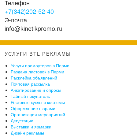
Телефон
+7(342)202-52-40
Э-почта
info@kinetikpromo.ru
УСЛУГИ BTL РЕКЛАМЫ
Услуги промоутеров в Перми
Раздача листовок в Перми
Расклейка объявлений
Почтовая рассылка
Анкетирование и опросы
Тайный покупатель
Ростовые куклы и костюмы
Оформление шарами
Организация мероприятий
Дегустации
Выставки и ярмарки
Дизайн рекламы