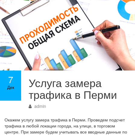
7
Услуга замера
Дек
трафика в Перми
admin
Окажем услугу замера трафика в Перми. Проведем подсчет
трафика в любой локации города, на улице, в торговом
центре. При замере будем учитывать все вводные данные по