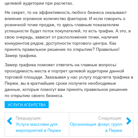
целевой аудитории при расчетах.
Не секрет, то на эффективность любого бизнеса оказывают
влияние огромное количество факторов. И если говорить о
розничной точке продаж, то здесь главным показателем
успешности будет поток покупателей, то есть трафик. А это, в
свою очередь, зависит от расположения точки, наличия
конкурентов рядом, доступности торгового центра. Как
принять правильное решение по открытию? Правильно!
Замер трафика.
Замер трафика поможет ответить на главные вопросы:
проходимость места и портрет целевой аудитории данной
торговой площади. Заказывая у нас услугу подсчета трафика в
Перми, вы в кратчайшие сроки получите необходимые
данные, которые помогут вам принять правильное решение
по открытию своего бизнеса.
УСЛУГИ АГЕНТСТВА
Предыдущие:
Следующее:
Услуга массовки для
Организация фокус групп
мероприятий в Перми
в Перми