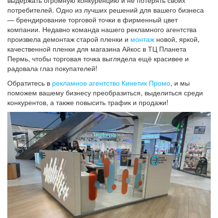
потребителей. Одно из лучших решений для вашего бизнеса
— брендирование торговой точки в фирменный цвет
компании. Недавно команда нашего рекламного агентства
произвела демонтаж старой пленки и
монтаж
новой, яркой,
качественной пленки для магазина Айкос в ТЦ Планета
Пермь, чтобы торговая точка выглядела ещё красивее и
радовала глаз покупателей!
Обратитесь в
рекламное агентство Кинетик Промо
, и мы
поможем вашему бизнесу преобразиться, выделиться среди
конкурентов, а также повысить трафик и продажи!