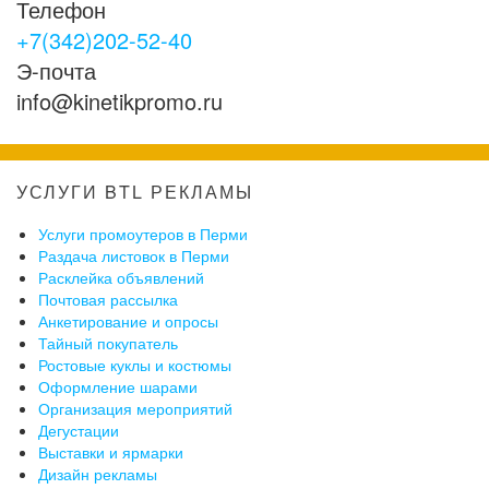
Телефон
+7(342)202-52-40
Э-почта
info@kinetikpromo.ru
УСЛУГИ BTL РЕКЛАМЫ
Услуги промоутеров в Перми
Раздача листовок в Перми
Расклейка объявлений
Почтовая рассылка
Анкетирование и опросы
Тайный покупатель
Ростовые куклы и костюмы
Оформление шарами
Организация мероприятий
Дегустации
Выставки и ярмарки
Дизайн рекламы