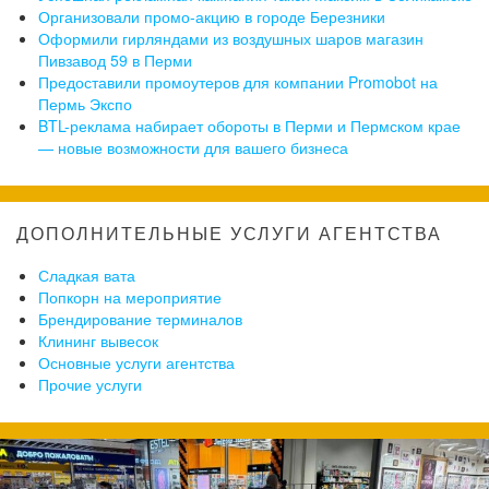
Организовали промо-акцию в городе Березники
Оформили гирляндами из воздушных шаров магазин
Пивзавод 59 в Перми
Предоставили промоутеров для компании Promobot на
Пермь Экспо
BTL-реклама набирает обороты в Перми и Пермском крае
— новые возможности для вашего бизнеса
ДОПОЛНИТЕЛЬНЫЕ УСЛУГИ АГЕНТСТВА
Сладкая вата
Попкорн на мероприятие
Брендирование терминалов
Клининг вывесок
Основные услуги агентства
Прочие услуги