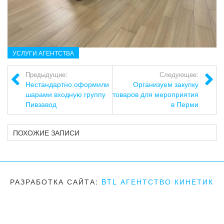
УСЛУГИ АГЕНТСТВА
Предыдущие:
Следующее:
Нестандартно оформили
Организуем закупку
шарами входную группу
товаров для мероприятия
Пивзавод
в Перми
ПОХОЖИЕ ЗАПИСИ
РАЗРАБОТКА САЙТА:
BTL АГЕНТСТВО КИНЕТИК