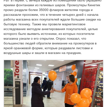
яркими фонтанами из гелиевых шаров. Промоутеры Кинетик
промо раздали более 35000 флаеров жителям города и
рассказали прохожим, что в течение четырех дней с начала
работы магазина всех покупателей ждали большие скидки на
бытовую технику. Также мы провели маркетинговое
исследование методом анкетирования покупателей, целью
которого было выявить источники, из которых посетители
магазина узнали о его открытии. Опрос показал, что
большинство людей обратили внимание на промоутеров в
яркой оранжевой форме, которые раздавали листовки и
воздушные шары и зашли в магазин на праздник.