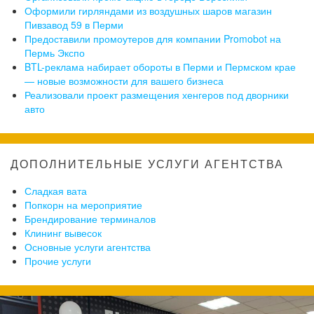
Оформили гирляндами из воздушных шаров магазин
Пивзавод 59 в Перми
Предоставили промоутеров для компании Promobot на
Пермь Экспо
BTL-реклама набирает обороты в Перми и Пермском крае
— новые возможности для вашего бизнеса
Реализовали проект размещения хенгеров под дворники
авто
ДОПОЛНИТЕЛЬНЫЕ УСЛУГИ АГЕНТСТВА
Сладкая вата
Попкорн на мероприятие
Брендирование терминалов
Клининг вывесок
Основные услуги агентства
Прочие услуги