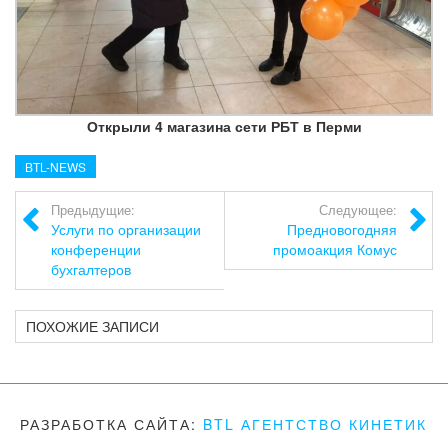
Открыли 4 магазина сети РБТ в Перми
BTL-NEWS
Предыдущие:
Следующее:
Услуги по организации
Предновогодняя
конференции
промоакция Комус
бухгалтеров
ПОХОЖИЕ ЗАПИСИ
РАЗРАБОТКА САЙТА:
BTL АГЕНТСТВО КИНЕТИК