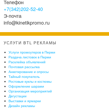
Телефон
+7(342)202-52-40
Э-почта
info@kinetikpromo.ru
УСЛУГИ BTL РЕКЛАМЫ
Услуги промоутеров в Перми
Раздача листовок в Перми
Расклейка объявлений
Почтовая рассылка
Анкетирование и опросы
Тайный покупатель
Ростовые куклы и костюмы
Оформление шарами
Организация мероприятий
Дегустации
Выставки и ярмарки
Дизайн рекламы